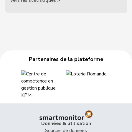
Vers les statistiques >
Partenaires de la plateforme
Données & utilisation
Sources de données