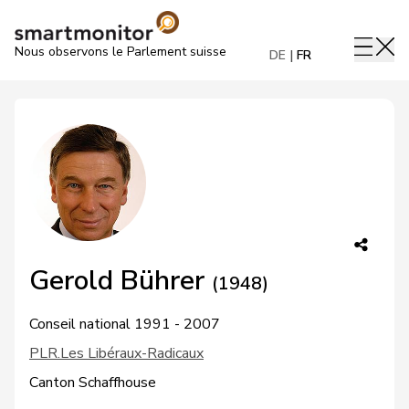
Nous observons le Parlement suisse
DE
FR
Gerold Bührer
(1948)
Conseil national 1991 - 2007
PLR.Les Libéraux-Radicaux
Canton Schaffhouse