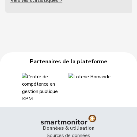
Vers les statistiques >
Partenaires de la plateforme
Données & utilisation
Sources de données