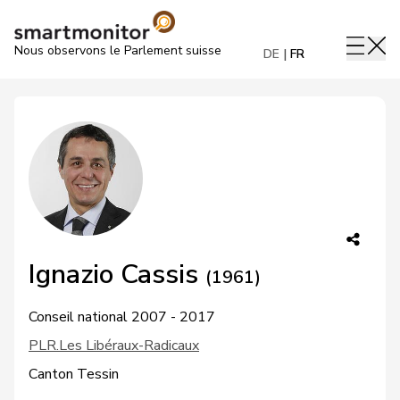
Nous observons le Parlement suisse
DE
FR
Ignazio Cassis
(1961)
Conseil national 2007 - 2017
PLR.Les Libéraux-Radicaux
Canton Tessin