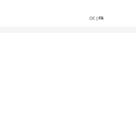
DE
FR