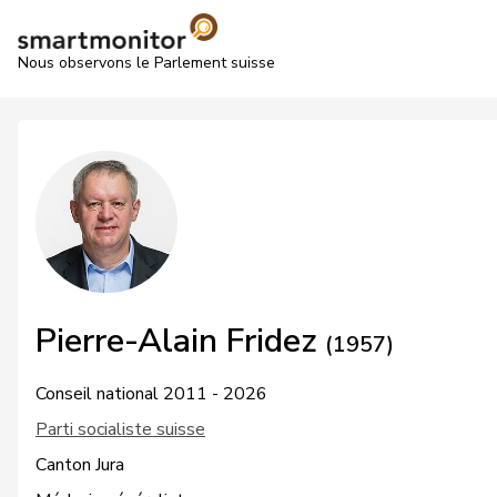
Nous observons le Parlement suisse
Pierre-Alain Fridez
(1957)
Conseil national 2011 - 2026
Parti socialiste suisse
Canton Jura