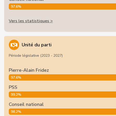
97,6%
Vers les statistiques >
Unité du parti
Période législative (2023 - 2027)
Pierre-Alain Fridez
97,6%
PSS
99,2%
Conseil national
98,2%