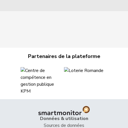
Partenaires de la plateforme
Données & utilisation
Sources de données