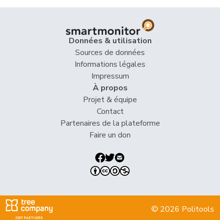
Données & utilisation
Sources de données
Informations légales
Impressum
À propos
Projet & équipe
Contact
Partenaires de la plateforme
Faire un don
© 2026 Politools