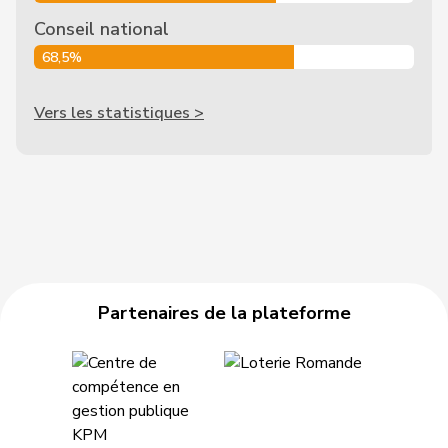
Conseil national
68,5%
Vers les statistiques >
Partenaires de la plateforme