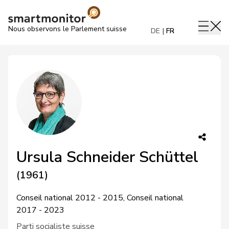
Nous observons le Parlement suisse
DE
FR
Ursula Schneider Schüttel
(1961)
Conseil national 2012 - 2015, Conseil national
2017 - 2023
Parti socialiste suisse