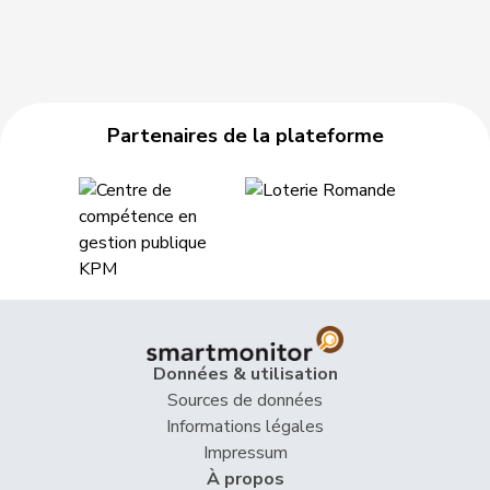
Partenaires de la plateforme
Données & utilisation
Sources de données
Informations légales
Impressum
À propos