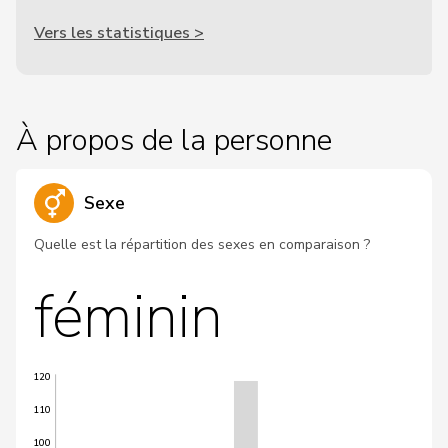
Vers les statistiques >
À propos de la personne
Sexe
Quelle est la répartition des sexes en comparaison ?
féminin
120
110
100