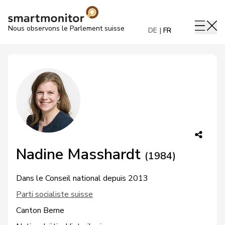
Nous observons le Parlement suisse
DE
FR
Nadine Masshardt
(1984)
Dans le Conseil national depuis 2013
Parti socialiste suisse
Canton Berne