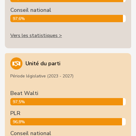
Conseil national
97,6%
Vers les statistiques >
Unité du parti
Période législative (2023 - 2027)
Beat Walti
97,5%
PLR
96,8%
Conseil national