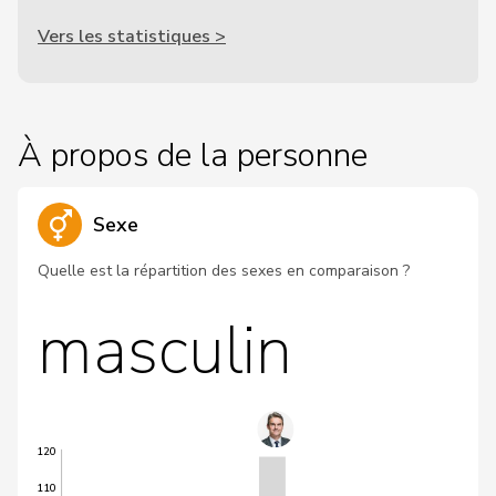
Vers les statistiques >
À propos de la personne
Sexe
Quelle est la répartition des sexes en comparaison ?
masculin
120
110