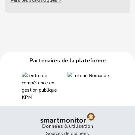
Vers les statistiques >
Partenaires de la plateforme
Données & utilisation
Sources de données