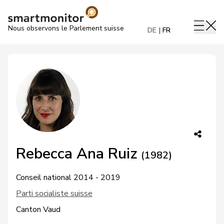
Nous observons le Parlement suisse
DE
FR
Rebecca Ana Ruiz
(1982)
Conseil national 2014 - 2019
Parti socialiste suisse
Canton Vaud