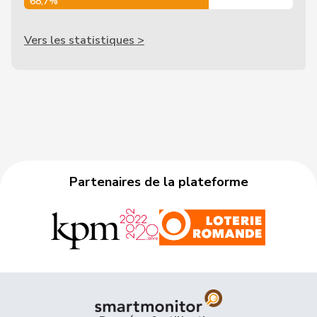
68,7%
Vers les statistiques >
Partenaires de la plateforme