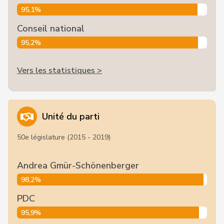
95,1%
Conseil national
95,2%
Vers les statistiques >
Unité du parti
50e législature (2015 - 2019)
Andrea Gmür-Schönenberger
98,2%
PDC
95,9%