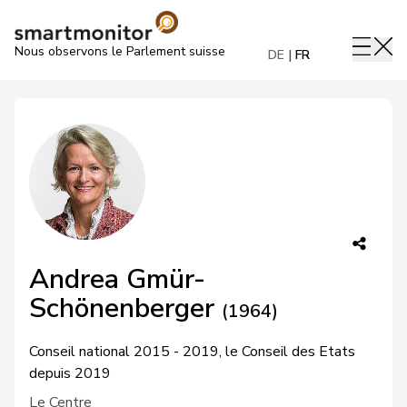
Nous observons le Parlement suisse
DE
FR
Andrea Gmür-
Schönenberger
(1964)
Conseil national 2015 - 2019, le Conseil des Etats
depuis 2019
Le Centre