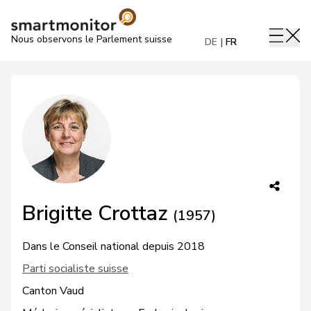
Nous observons le Parlement suisse
DE
FR
Brigitte Crottaz
(1957)
Dans le Conseil national depuis 2018
Parti socialiste suisse
Canton Vaud