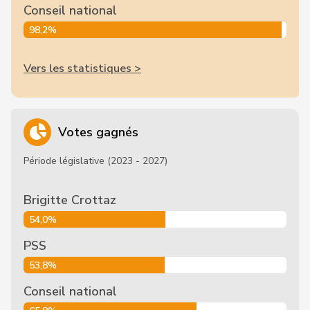
Conseil national
98,2%
Vers les statistiques >
Votes gagnés
Période législative (2023 - 2027)
Brigitte Crottaz
54,0%
PSS
53,8%
Conseil national