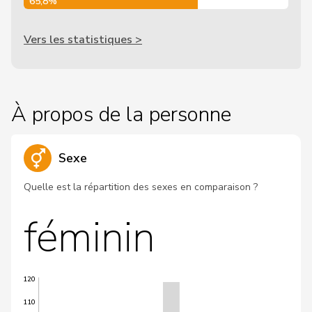
65,8%
Vers les statistiques >
À propos de la personne
Sexe
Quelle est la répartition des sexes en comparaison ?
féminin
120
110