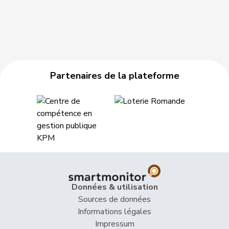
Partenaires de la plateforme
Données & utilisation
Sources de données
Informations légales
Impressum