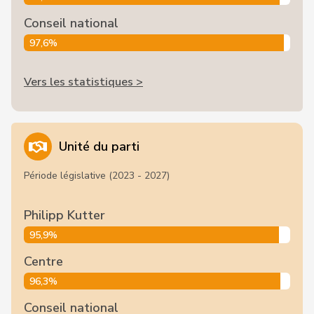
Conseil national
97,6%
Vers les statistiques >
Unité du parti
Période législative (2023 - 2027)
Philipp Kutter
95,9%
Centre
96,3%
Conseil national