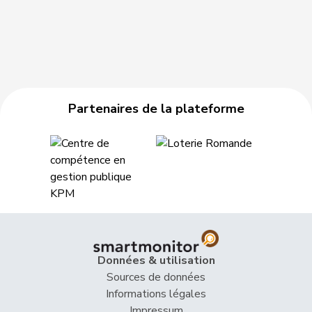
Partenaires de la plateforme
Données & utilisation
Sources de données
Informations légales
Impressum