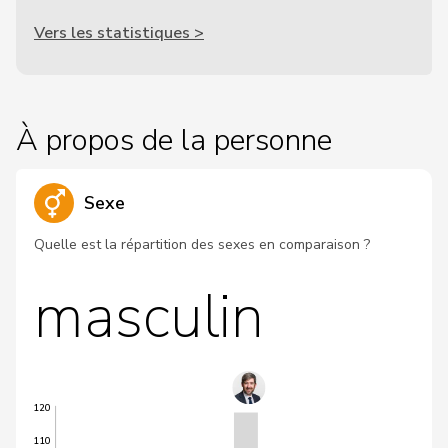
Vers les statistiques >
À propos de la personne
Sexe
Quelle est la répartition des sexes en comparaison ?
masculin
120
110