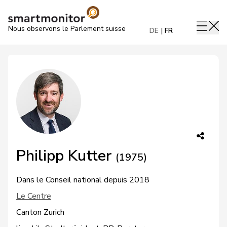
Nous observons le Parlement suisse
DE
FR
Philipp Kutter
(1975)
Dans le Conseil national depuis 2018
Le Centre
Canton Zurich