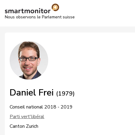
Nous observons le Parlement suisse
Daniel Frei
(1979)
Conseil national 2018 - 2019
Parti vert'libéral
Canton Zurich