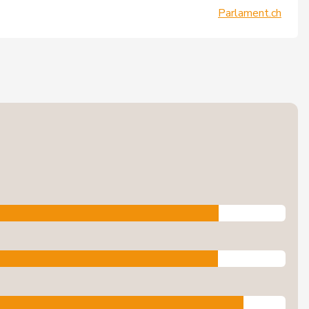
Parlament.ch