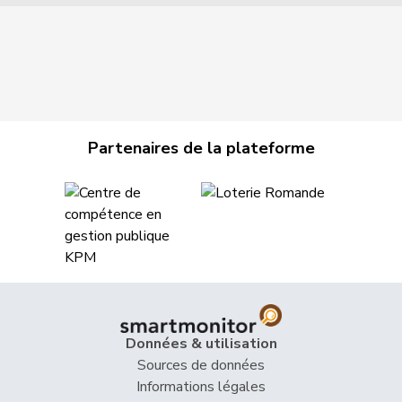
Partenaires de la plateforme
Données & utilisation
Sources de données
Informations légales