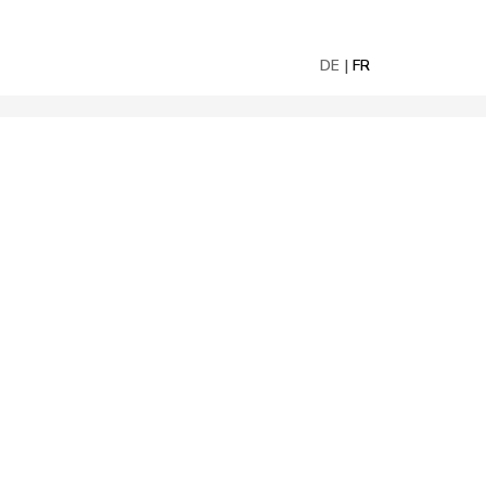
DE
FR