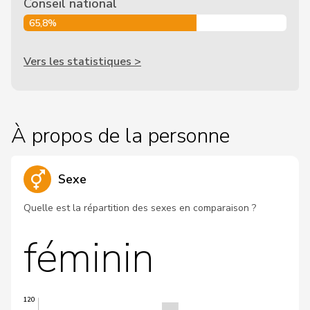
Conseil national
65,8%
Vers les statistiques >
À propos de la personne
Sexe
Quelle est la répartition des sexes en comparaison ?
féminin
120