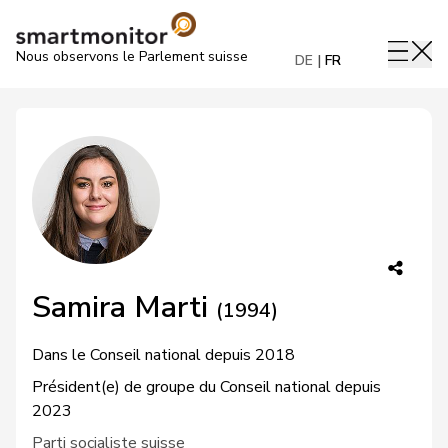
Nous observons le Parlement suisse
DE
FR
Samira Marti
(1994)
Dans le Conseil national depuis 2018
Président(e) de groupe du Conseil national depuis
2023
Parti socialiste suisse