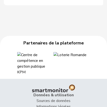
Partenaires de la plateforme
Données & utilisation
Sources de données
Informations légales