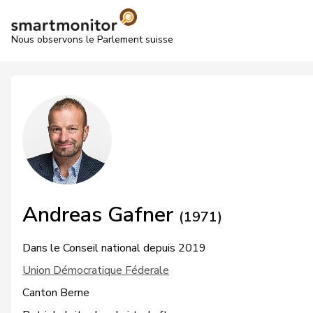
Nous observons le Parlement suisse
Andreas Gafner
(1971)
Dans le Conseil national depuis 2019
Union Démocratique Féderale
Canton Berne