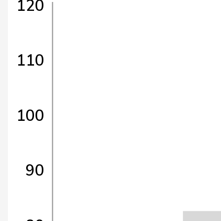
120
110
100
90