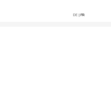
DE
FR