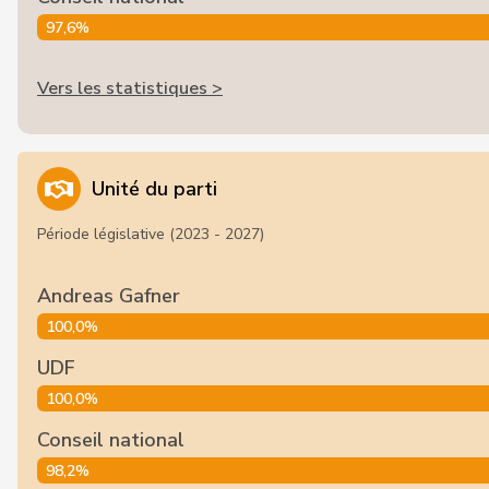
97,6%
Vers les statistiques >
Unité du parti
Période législative (2023 - 2027)
Andreas Gafner
100,0%
UDF
100,0%
Conseil national
98,2%