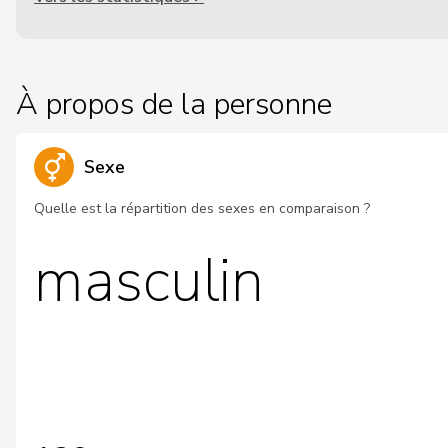
À propos de la personne
Sexe
Quelle est la répartition des sexes en comparaison ?
masculin