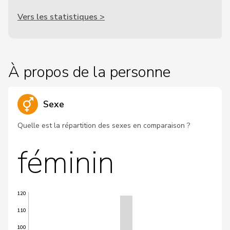
Vers les statistiques >
À propos de la personne
Sexe
Quelle est la répartition des sexes en comparaison ?
féminin
120
110
100