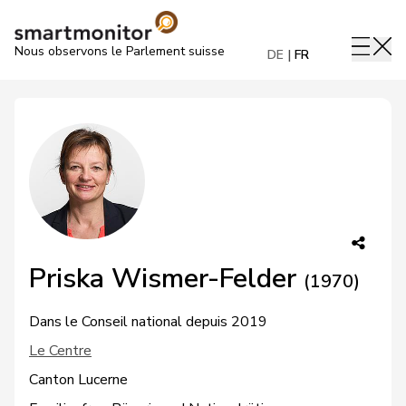
Nous observons le Parlement suisse
DE
FR
Priska Wismer-Felder
(1970)
Dans le Conseil national depuis 2019
Le Centre
Canton Lucerne