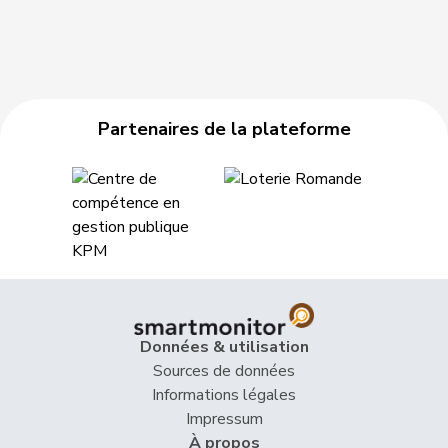
Partenaires de la plateforme
Données & utilisation
Sources de données
Informations légales
Impressum
À propos