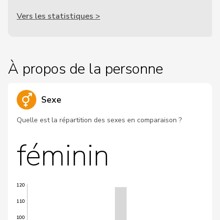
Vers les statistiques >
À propos de la personne
Sexe
Quelle est la répartition des sexes en comparaison ?
féminin
120
110
100