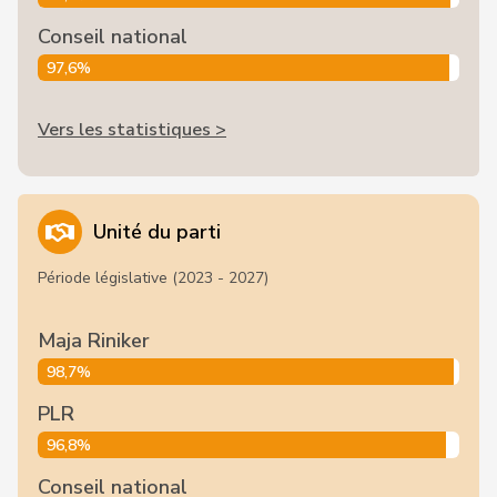
Conseil national
97,6%
Vers les statistiques >
Unité du parti
Période législative (2023 - 2027)
Maja Riniker
98,7%
PLR
96,8%
Conseil national