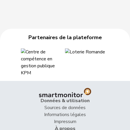
Partenaires de la plateforme
Données & utilisation
Sources de données
Informations légales
Impressum
À propos