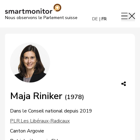
Nous observons le Parlement suisse
DE
FR
Maja Riniker
(1978)
Dans le Conseil national depuis 2019
PLR.Les Libéraux-Radicaux
Canton Argovie