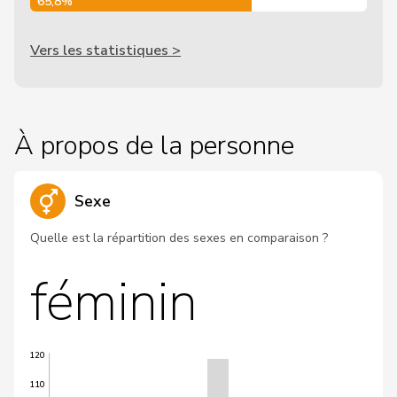
65,8%
Vers les statistiques >
À propos de la personne
Sexe
Quelle est la répartition des sexes en comparaison ?
féminin
120
110