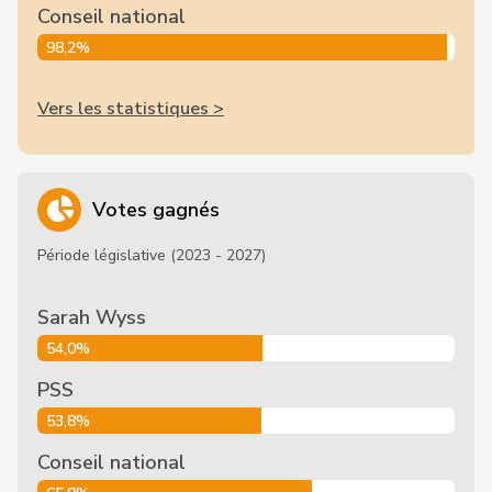
Conseil national
98,2%
Vers les statistiques >
Votes gagnés
Période législative (2023 - 2027)
Sarah Wyss
54,0%
PSS
53,8%
Conseil national