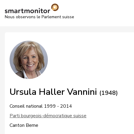
Nous observons le Parlement suisse
Ursula Haller Vannini
(1948)
Conseil national 1999 - 2014
Parti bourgeois-démocratique suisse
Canton Berne