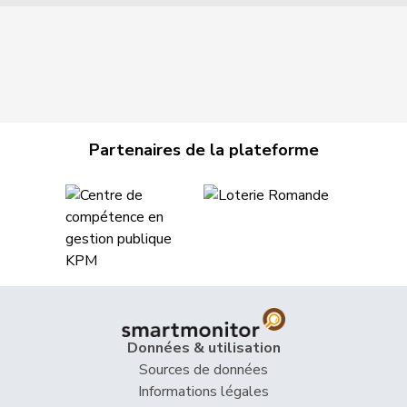
Partenaires de la plateforme
Données & utilisation
Sources de données
Informations légales