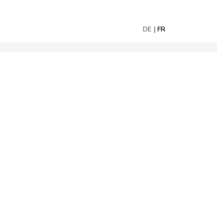
DE
FR