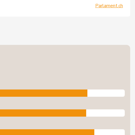
Parlament.ch