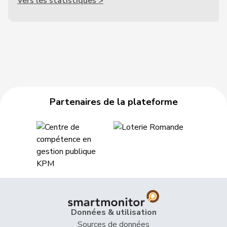
Vers les statistiques >
Partenaires de la plateforme
Données & utilisation
Sources de données