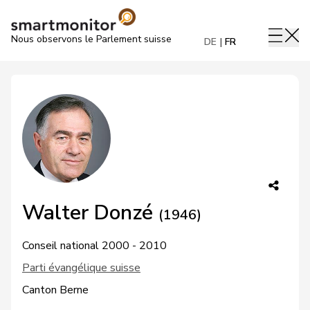
Nous observons le Parlement suisse
DE
FR
Walter Donzé
(1946)
Conseil national 2000 - 2010
Parti évangélique suisse
Canton Berne