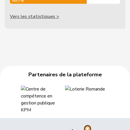
69,7%
Vers les statistiques >
Partenaires de la plateforme