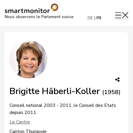
Nous observons le Parlement suisse
DE
FR
Brigitte Häberli-Koller
(1958)
Conseil national 2003 - 2011, le Conseil des Etats
depuis 2011
Le Centre
Canton Thurgovie