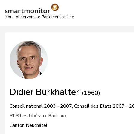
Nous observons le Parlement suisse
Didier Burkhalter
(1960)
Conseil national 2003 - 2007, Conseil des Etats 2007 - 
PLR.Les Libéraux-Radicaux
Canton Neuchâtel