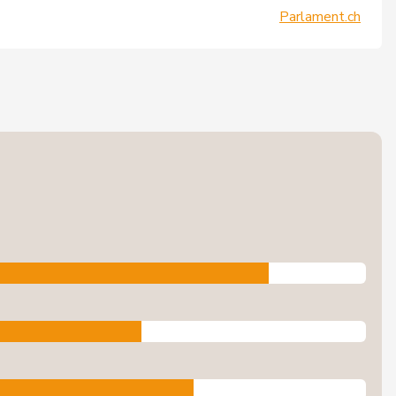
Parlament.ch