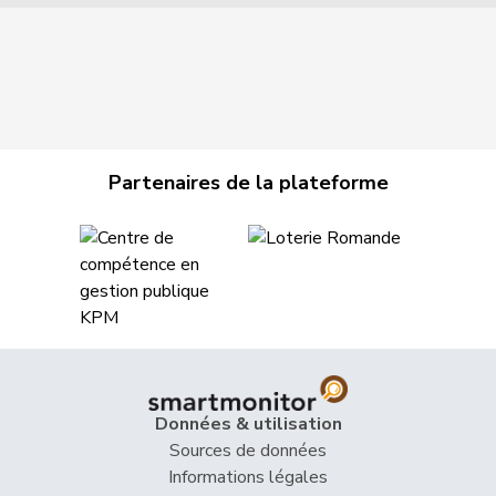
Partenaires de la plateforme
Données & utilisation
Sources de données
Informations légales