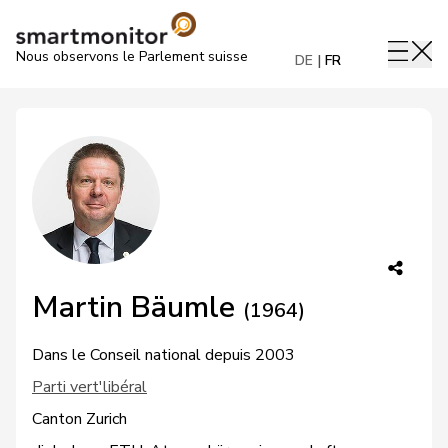
Nous observons le Parlement suisse
DE
FR
Martin Bäumle
(1964)
Dans le Conseil national depuis 2003
Parti vert'libéral
Canton Zurich