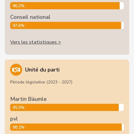
96,2%
Conseil national
97,6%
Vers les statistiques >
Unité du parti
Période législative (2023 - 2027)
Martin Bäumle
95,5%
pvl
98,1%