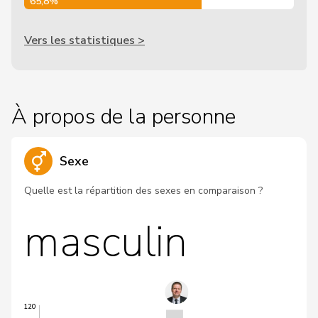
65,8%
Vers les statistiques >
À propos de la personne
Sexe
Quelle est la répartition des sexes en comparaison ?
masculin
120