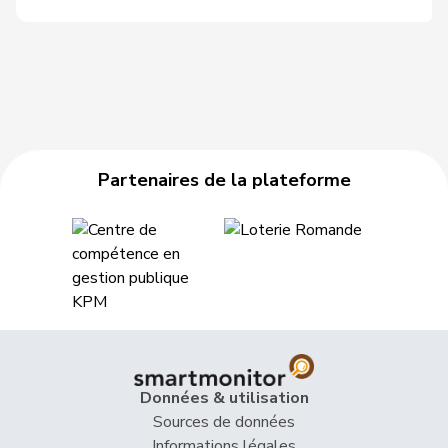
Partenaires de la plateforme
Données & utilisation
Sources de données
Informations légales