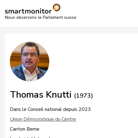
Nous observons le Parlement suisse
Thomas Knutti
(1973)
Dans le Conseil national depuis 2023
Union Démocratique du Centre
Canton Berne