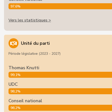
97,6%
Vers les statistiques >
Unité du parti
Période législative (2023 - 2027)
Thomas Knutti
99,1%
UDC
98,2%
Conseil national
98,2%