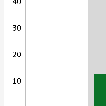
40
30
20
10