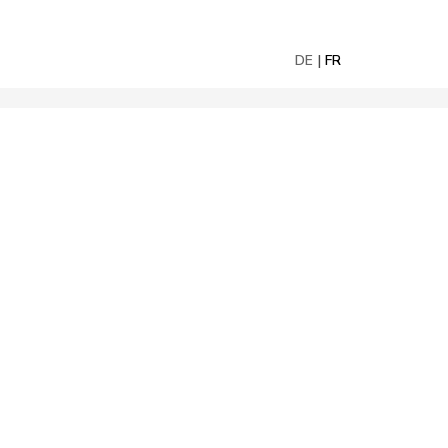
DE
FR