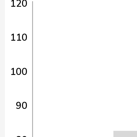
120
110
100
90