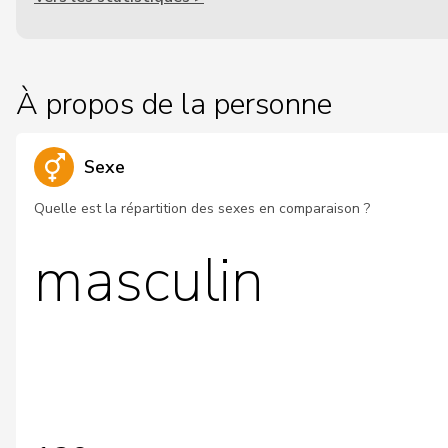
À propos de la personne
Sexe
Quelle est la répartition des sexes en comparaison ?
masculin