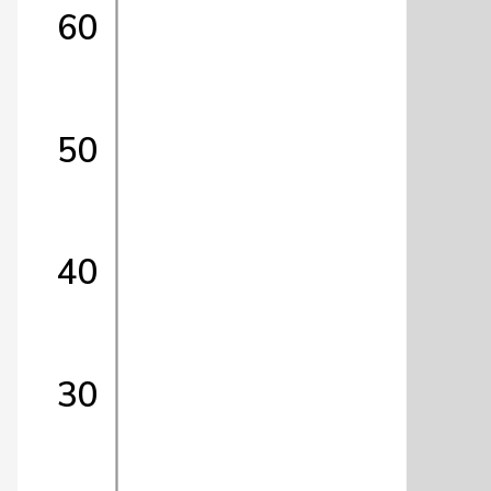
60
50
40
30