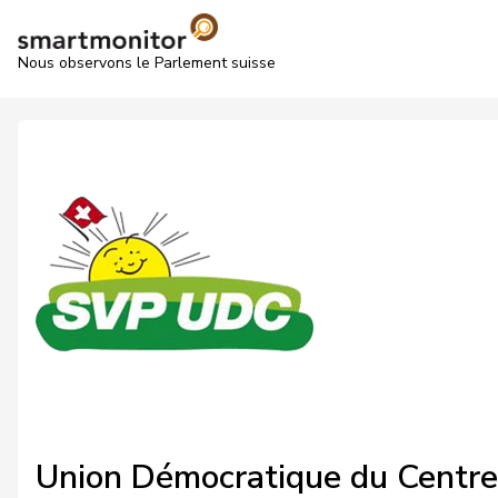
Nous observons le Parlement suisse
Union Démocratique du Centr