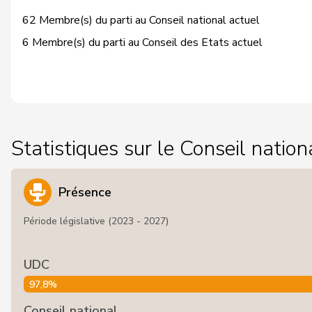
62 Membre(s) du parti au Conseil national actuel
6 Membre(s) du parti au Conseil des Etats actuel
Statistiques sur le Conseil nation
Présence
Période législative (2023 - 2027)
UDC
97,8%
Conseil national