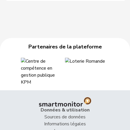
Partenaires de la plateforme
Données & utilisation
Sources de données
Informations légales