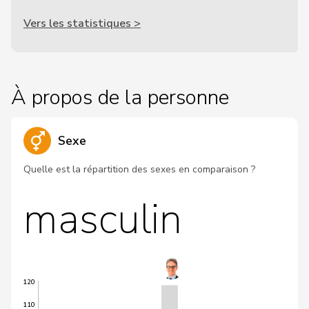
Vers les statistiques >
À propos de la personne
Sexe
Quelle est la répartition des sexes en comparaison ?
masculin
120
110