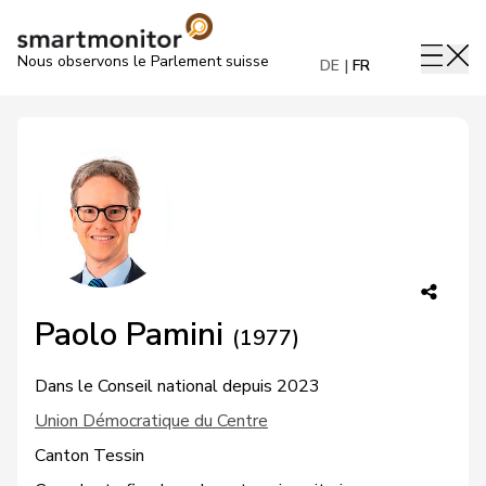
Nous observons le Parlement suisse
DE
FR
Paolo Pamini
(1977)
Dans le Conseil national depuis 2023
Union Démocratique du Centre
Canton Tessin