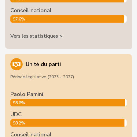
Conseil national
97,6%
Vers les statistiques >
Unité du parti
Période législative (2023 - 2027)
Paolo Pamini
98,6%
UDC
98,2%
Conseil national