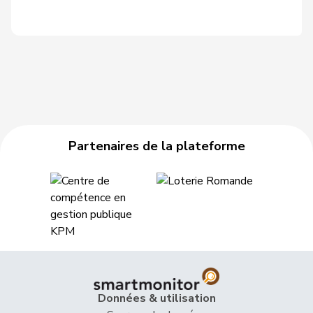
Partenaires de la plateforme
Données & utilisation