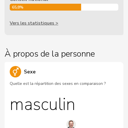
65,8%
Vers les statistiques >
À propos de la personne
Sexe
Quelle est la répartition des sexes en comparaison ?
masculin