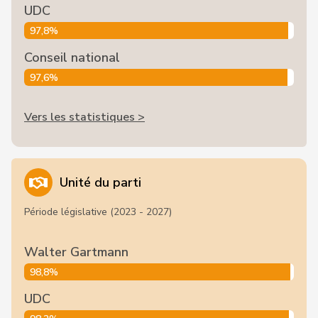
UDC
97,8%
Conseil national
97,6%
Vers les statistiques >
Unité du parti
Période législative (2023 - 2027)
Walter Gartmann
98,8%
UDC