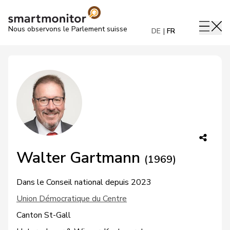
Nous observons le Parlement suisse
DE
FR
Walter Gartmann
(1969)
Dans le Conseil national depuis 2023
Union Démocratique du Centre
Canton St-Gall