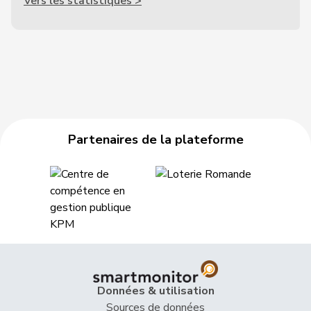
Vers les statistiques >
Partenaires de la plateforme
Données & utilisation
Sources de données