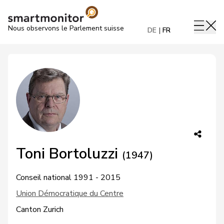
Nous observons le Parlement suisse
DE
FR
Toni Bortoluzzi
(1947)
Conseil national 1991 - 2015
Union Démocratique du Centre
Canton Zurich