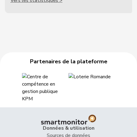
Vers les statistiques >
Partenaires de la plateforme
Données & utilisation
Sources de données