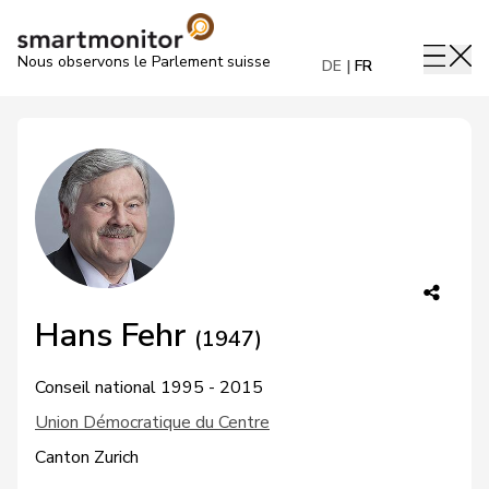
Nous observons le Parlement suisse
DE
FR
Hans Fehr
(1947)
Conseil national 1995 - 2015
Union Démocratique du Centre
Canton Zurich