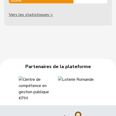
65,8%
Vers les statistiques >
Partenaires de la plateforme