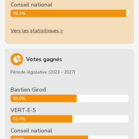
Conseil national
98,2%
Vers les statistiques >
Votes gagnés
Période législative (2023 - 2027)
Bastien Girod
56,0%
VERT-E-S
52,4%
Conseil national