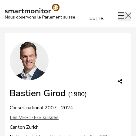
Nous observons le Parlement suisse
DE
FR
Bastien Girod
(1980)
Conseil national 2007 - 2024
Les VERT-E-S suisses
Canton Zurich