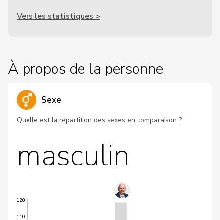
Vers les statistiques >
À propos de la personne
Sexe
Quelle est la répartition des sexes en comparaison ?
masculin
120
110