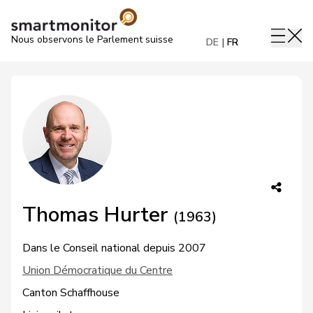
Nous observons le Parlement suisse
DE
FR
Thomas Hurter
(1963)
Dans le Conseil national depuis 2007
Union Démocratique du Centre
Canton Schaffhouse