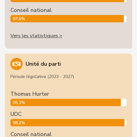
Conseil national
97,6%
Vers les statistiques >
Unité du parti
Période législative (2023 - 2027)
Thomas Hurter
95,1%
UDC
98,2%
Conseil national