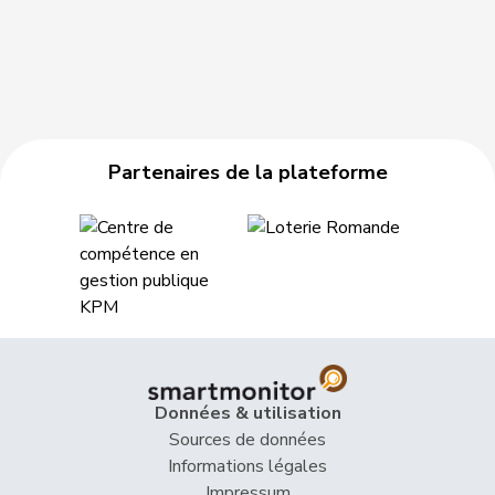
Partenaires de la plateforme
Données & utilisation
Sources de données
Informations légales
Impressum