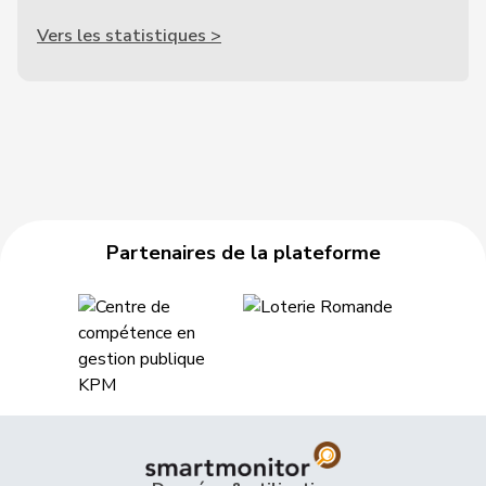
Vers les statistiques >
Partenaires de la plateforme