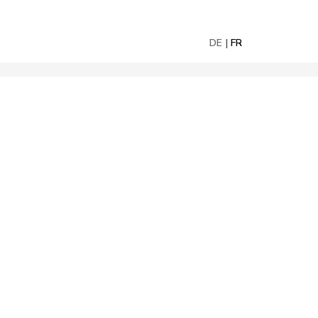
DE
FR