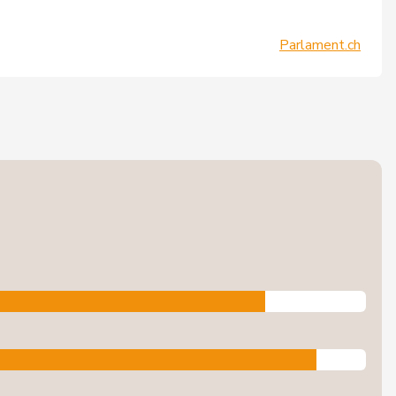
Parlament.ch