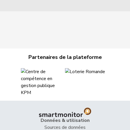
Partenaires de la plateforme
Données & utilisation
Sources de données