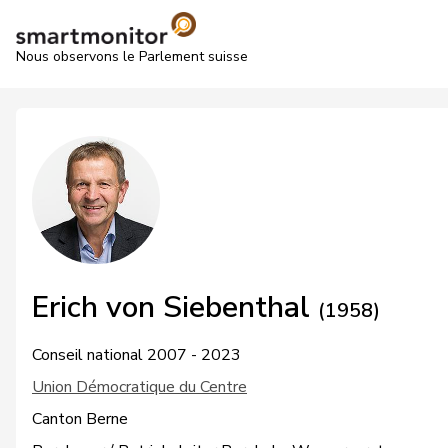
Nous observons le Parlement suisse
Erich von Siebenthal
(1958)
Conseil national 2007 - 2023
Union Démocratique du Centre
Canton Berne