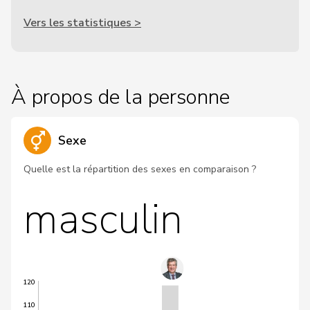
Vers les statistiques >
À propos de la personne
Sexe
Quelle est la répartition des sexes en comparaison ?
masculin
120
110