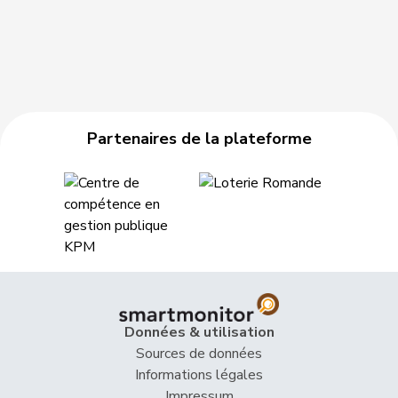
Partenaires de la plateforme
Données & utilisation
Sources de données
Informations légales
Impressum