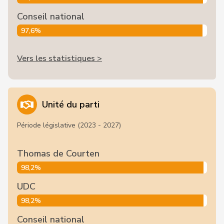
Conseil national
97,6%
Vers les statistiques >
Unité du parti
Période législative (2023 - 2027)
Thomas de Courten
98,2%
UDC
98,2%
Conseil national