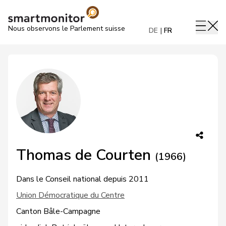
Nous observons le Parlement suisse
DE
FR
Thomas de Courten
(1966)
Dans le Conseil national depuis 2011
Union Démocratique du Centre
Canton Bâle-Campagne