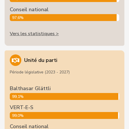
Conseil national
97,6%
Vers les statistiques >
Unité du parti
Période législative (2023 - 2027)
Balthasar Glättli
99,1%
VERT-E-S
99,0%
Conseil national