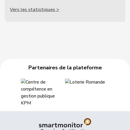
Vers les statistiques >
Partenaires de la plateforme