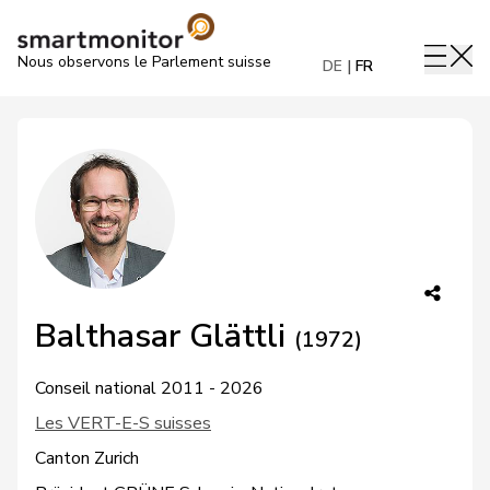
Nous observons le Parlement suisse
DE
FR
Balthasar Glättli
(1972)
Conseil national 2011 - 2026
Les VERT-E-S suisses
Canton Zurich