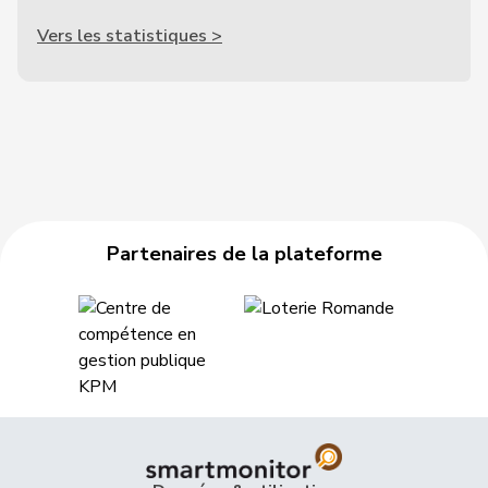
Vers les statistiques >
Partenaires de la plateforme