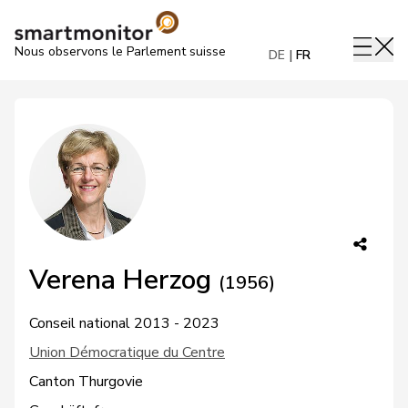
Nous observons le Parlement suisse
DE
FR
Verena Herzog
(1956)
Conseil national 2013 - 2023
Union Démocratique du Centre
Canton Thurgovie