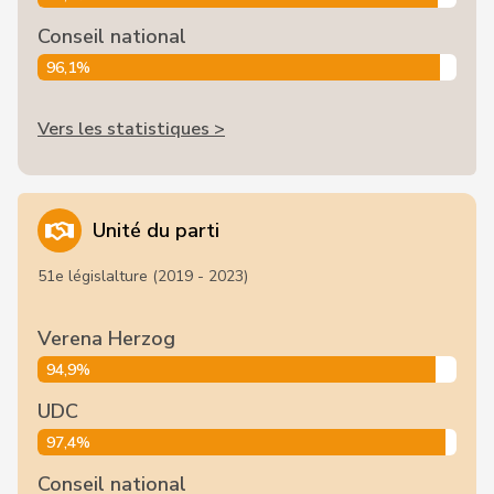
Conseil national
96,1%
Vers les statistiques >
Unité du parti
51e législalture (2019 - 2023)
Verena Herzog
94,9%
UDC
97,4%
Conseil national