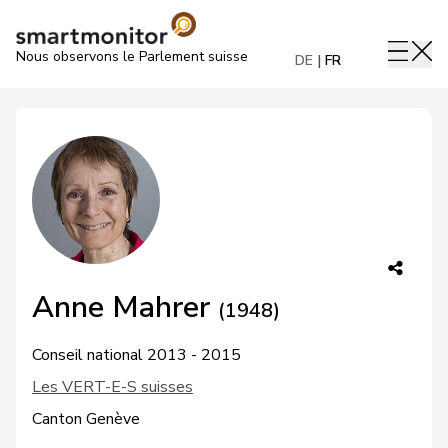
Nous observons le Parlement suisse
DE
FR
Anne Mahrer
(1948)
Conseil national 2013 - 2015
Les VERT-E-S suisses
Canton Genève