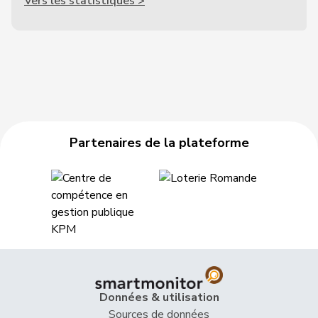
Vers les statistiques >
Partenaires de la plateforme
Données & utilisation
Sources de données