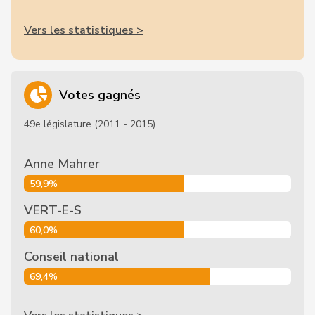
Vers les statistiques >
Votes gagnés
49e législature (2011 - 2015)
Anne Mahrer
59,9%
VERT-E-S
60,0%
Conseil national
69,4%