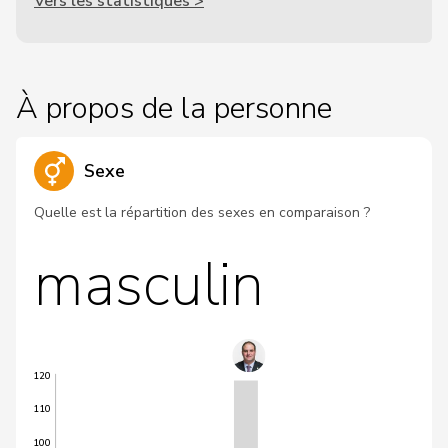
Vers les statistiques >
À propos de la personne
Sexe
Quelle est la répartition des sexes en comparaison ?
masculin
120
110
100