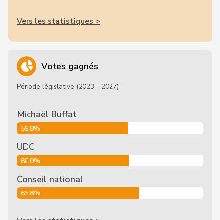
Vers les statistiques >
Votes gagnés
Période législative (2023 - 2027)
Michaël Buffat
59,8%
UDC
60,0%
Conseil national
65,8%