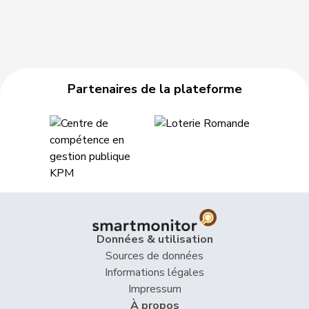
Partenaires de la plateforme
Données & utilisation
Sources de données
Informations légales
Impressum
À propos