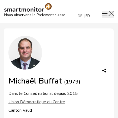
Nous observons le Parlement suisse
DE
FR
Michaël Buffat
(1979)
Dans le Conseil national depuis 2015
Union Démocratique du Centre
Canton Vaud