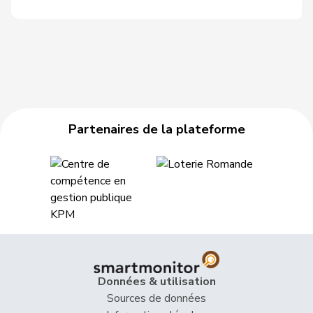
Partenaires de la plateforme
Données & utilisation
Sources de données