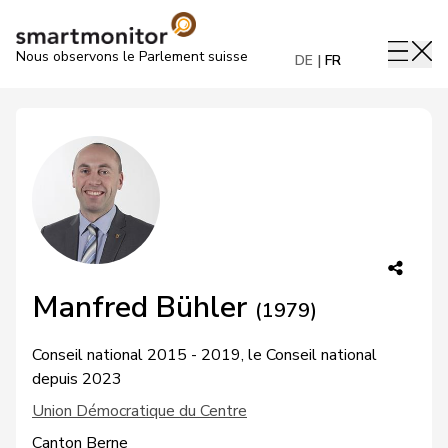
Nous observons le Parlement suisse
DE
FR
Manfred Bühler
(1979)
Conseil national 2015 - 2019, le Conseil national
depuis 2023
Union Démocratique du Centre
Canton Berne