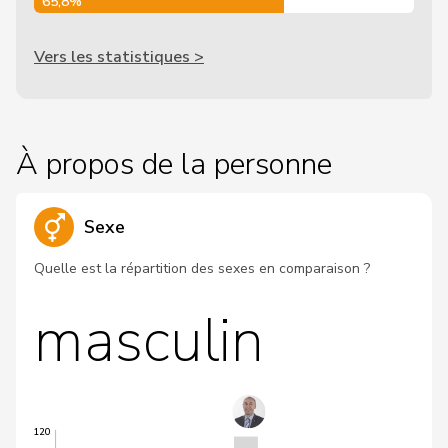
65,8%
Vers les statistiques >
À propos de la personne
Sexe
Quelle est la répartition des sexes en comparaison ?
masculin
120