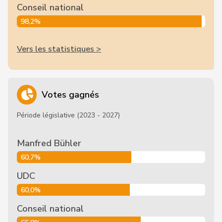
Conseil national
98,2%
Vers les statistiques >
Votes gagnés
Période législative (2023 - 2027)
Manfred Bühler
60,7%
UDC
60,0%
Conseil national