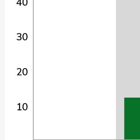
40
30
20
10