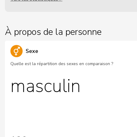
À propos de la personne
Sexe
Quelle est la répartition des sexes en comparaison ?
masculin