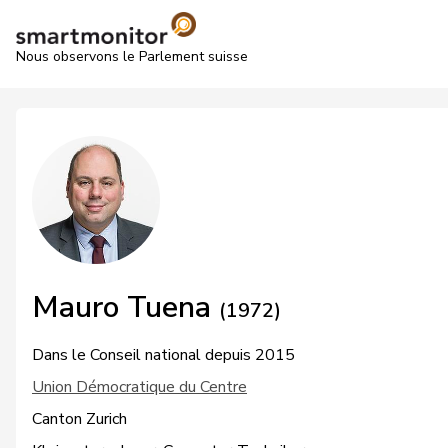
Nous observons le Parlement suisse
Mauro Tuena
(1972)
Dans le Conseil national depuis 2015
Union Démocratique du Centre
Canton Zurich