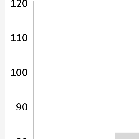
120
110
100
90