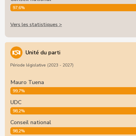
97,6%
Vers les statistiques >
Unité du parti
Période législative (2023 - 2027)
Mauro Tuena
99,7%
UDC
98,2%
Conseil national
98,2%