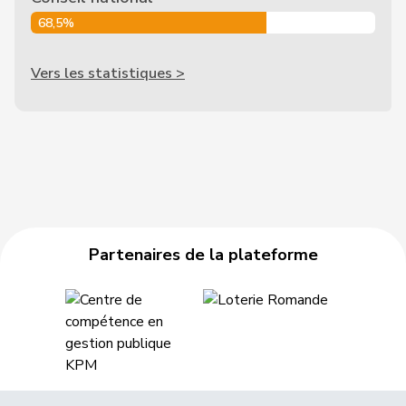
68,5%
Vers les statistiques >
Partenaires de la plateforme