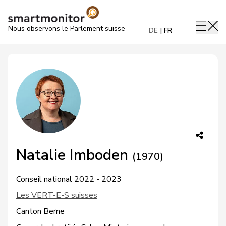
Nous observons le Parlement suisse
DE
FR
Natalie Imboden
(1970)
Conseil national 2022 - 2023
Les VERT-E-S suisses
Canton Berne