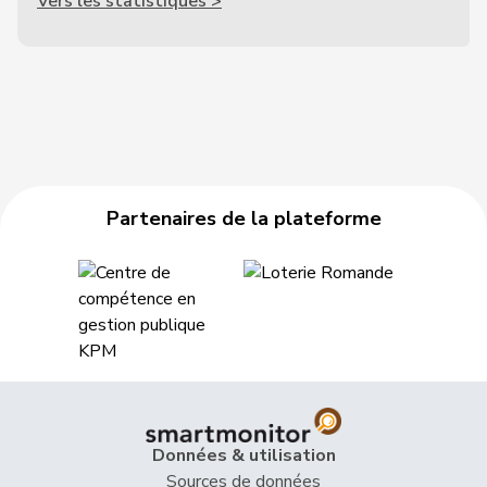
Vers les statistiques >
Partenaires de la plateforme
Données & utilisation
Sources de données