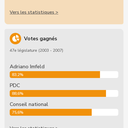
Vers les statistiques >
Votes gagnés
47e législature (2003 - 2007)
Adriano Imfeld
83,2%
PDC
88,6%
Conseil national
75,6%