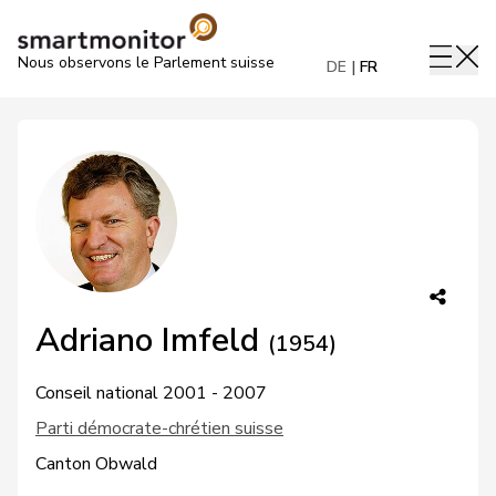
Nous observons le Parlement suisse
DE
FR
Adriano Imfeld
(1954)
Conseil national 2001 - 2007
Parti démocrate-chrétien suisse
Canton Obwald