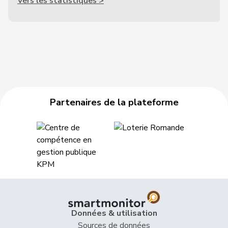
Vers les statistiques >
Partenaires de la plateforme
Données & utilisation
Sources de données