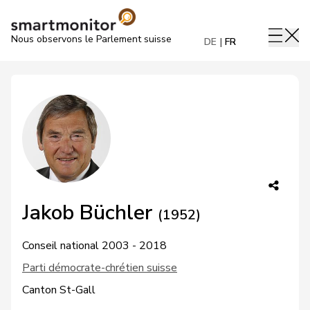
Nous observons le Parlement suisse
DE
FR
Jakob Büchler
(1952)
Conseil national 2003 - 2018
Parti démocrate-chrétien suisse
Canton St-Gall