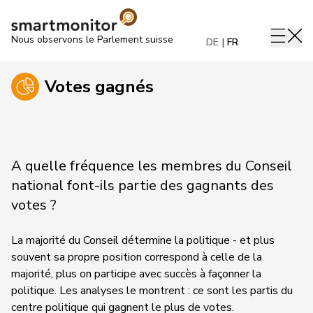
Nous observons le Parlement suisse
DE
FR
Votes gagnés
A quelle fréquence les membres du Conseil
national font-ils partie des gagnants des
votes ?
La majorité du Conseil détermine la politique - et plus
souvent sa propre position correspond à celle de la
majorité, plus on participe avec succès à façonner la
politique. Les analyses le montrent : ce sont les partis du
centre politique qui gagnent le plus de votes.