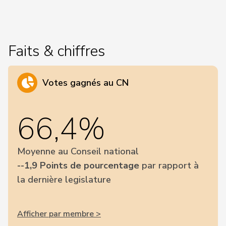
Faits & chiffres
Votes gagnés au CN
66,4%
Moyenne au Conseil national
--1,9 Points de pourcentage
par rapport à
la dernière legislature
Afficher par membre >