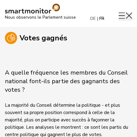
Nous observons le Parlement suisse
DE
FR
Votes gagnés
A quelle fréquence les membres du Conseil
national font-ils partie des gagnants des
votes ?
La majorité du Conseil détermine la politique - et plus
souvent sa propre position correspond à celle de la
majorité, plus on participe avec succès à façonner la
politique. Les analyses le montrent : ce sont les partis du
centre politique qui gagnent le plus de votes.