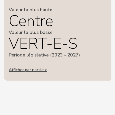
Valeur la plus haute
Centre
Valeur la plus basse
VERT-E-S
Période législative (2023 - 2027)
Afficher par partie >