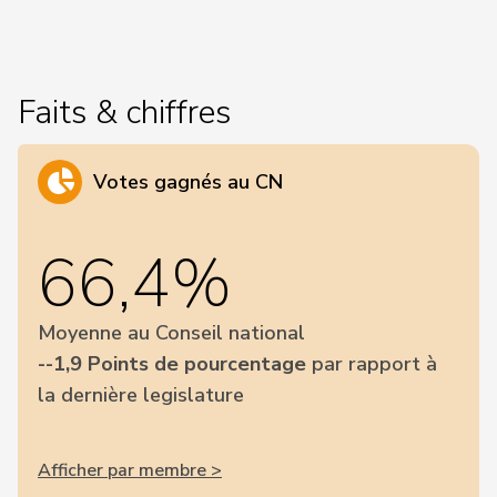
Faits & chiffres
Votes gagnés au CN
66,4%
Moyenne au Conseil national
--1,9 Points de pourcentage
par rapport à
la dernière legislature
Afficher par membre >