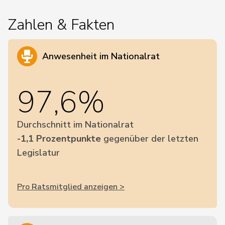
Zahlen & Fakten
Anwesenheit im Nationalrat
97,6%
Durchschnitt im Nationalrat
-1,1 Prozentpunkte
gegenüber der letzten
Legislatur
Pro Ratsmitglied anzeigen >