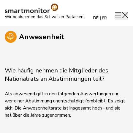
Wir beobachten das Schweizer Parlament
DE
FR
Anwesenheit
Wie häufig nehmen die Mitglieder des
Nationalrats an Abstimmungen teil?
Als abwesend gilt in den folgenden Auswertungen nur,
wer einer Abstimmung unentschuldigt fernbleibt. Es zeigt
sich: Die Anwesenheitsrate ist insgesamt hoch - und sie
hat über die Jahre zugenommen.