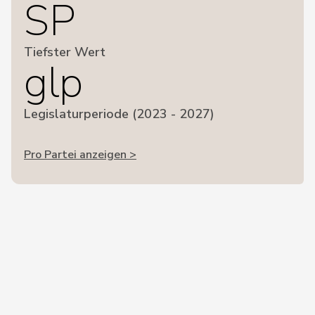
SP
Tiefster Wert
glp
Legislaturperiode (2023 - 2027)
Pro Partei anzeigen >