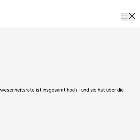
wesenheitsrate ist insgesamt hoch - und sie hat über die