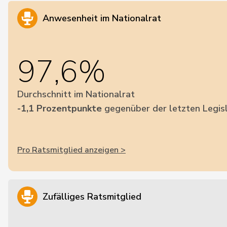
Anwesenheit im Nationalrat
97,6%
Durchschnitt im Nationalrat
-1,1 Prozentpunkte
gegenüber der letzten Legis
Pro Ratsmitglied anzeigen >
Zufälliges Ratsmitglied