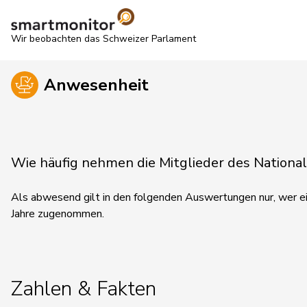
Wir beobachten das Schweizer Parlament
Anwesenheit
Wie häufig nehmen die Mitglieder des Nationa
Als abwesend gilt in den folgenden Auswertungen nur, wer ein
Jahre zugenommen.
Zahlen & Fakten