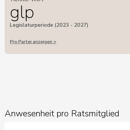
glp
Legislaturperiode (2023 - 2027)
Pro Partei anzeigen >
Anwesenheit pro Ratsmitglied