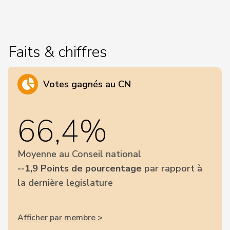
Faits & chiffres
Votes gagnés au CN
66,4%
Moyenne au Conseil national
--1,9 Points de pourcentage
par rapport à
la dernière legislature
Afficher par membre >