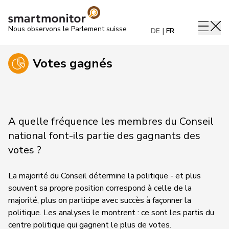
Nous observons le Parlement suisse
DE
FR
Votes gagnés
A quelle fréquence les membres du Conseil
national font-ils partie des gagnants des
votes ?
La majorité du Conseil détermine la politique - et plus
souvent sa propre position correspond à celle de la
majorité, plus on participe avec succès à façonner la
politique. Les analyses le montrent : ce sont les partis du
centre politique qui gagnent le plus de votes.