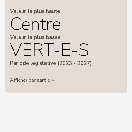
Valeur la plus haute
Centre
Valeur la plus basse
VERT-E-S
Période législative (2023 - 2027)
Afficher par partie >