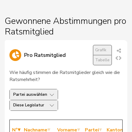
Gewonnene Abstimmungen pro
Ratsmitglied
Grafik
Pro Ratsmitglied
Tabelle
Wie häufig stimmen die Ratsmitglieder gleich wie die
Ratsmehrheit?
Partei auswählen
Diese Legislatur
N°
Nachname
Vorname
Partei
Kanton