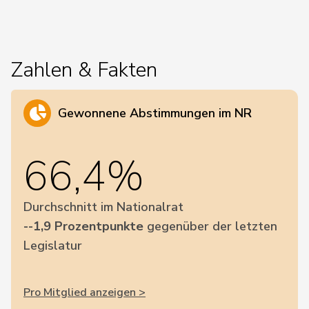
Zahlen & Fakten
Gewonnene Abstimmungen im NR
66,4%
Durchschnitt im Nationalrat
--1,9 Prozentpunkte
gegenüber der letzten
Legislatur
Pro Mitglied anzeigen >