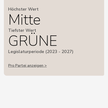
Höchster Wert
Mitte
Tiefster Wert
GRÜNE
Legislaturperiode (2023 - 2027)
Pro Partei anzeigen >