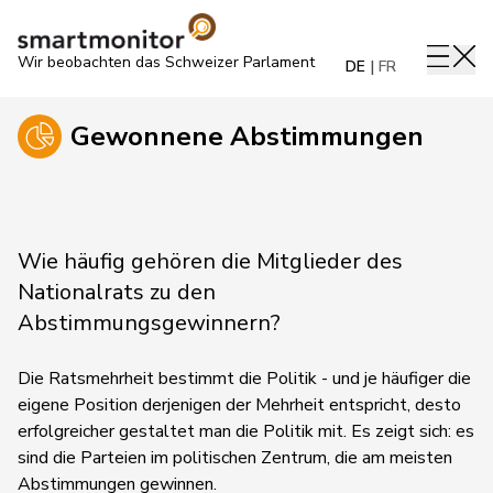
Wir beobachten das Schweizer Parlament
DE
FR
Gewonnene Abstimmungen
Wie häufig gehören die Mitglieder des
Nationalrats zu den
Abstimmungsgewinnern?
Die Ratsmehrheit bestimmt die Politik - und je häufiger die
eigene Position derjenigen der Mehrheit entspricht, desto
erfolgreicher gestaltet man die Politik mit. Es zeigt sich: es
sind die Parteien im politischen Zentrum, die am meisten
Abstimmungen gewinnen.