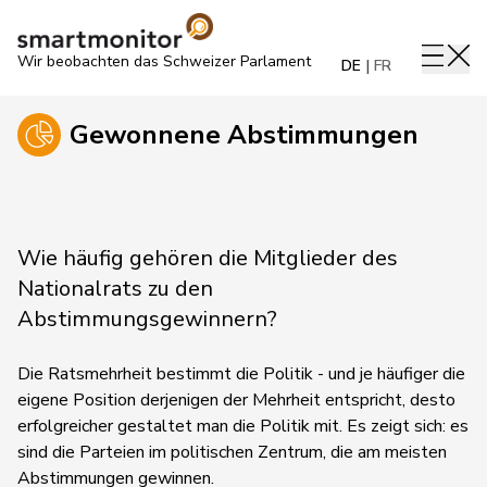
Wir beobachten das Schweizer Parlament
DE
FR
Gewonnene Abstimmungen
Wie häufig gehören die Mitglieder des
Nationalrats zu den
Abstimmungsgewinnern?
Die Ratsmehrheit bestimmt die Politik - und je häufiger die
eigene Position derjenigen der Mehrheit entspricht, desto
erfolgreicher gestaltet man die Politik mit. Es zeigt sich: es
sind die Parteien im politischen Zentrum, die am meisten
Abstimmungen gewinnen.