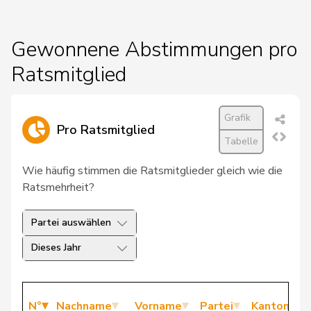
Gewonnene Abstimmungen pro
Ratsmitglied
Grafik
Pro Ratsmitglied
Tabelle
Wie häufig stimmen die Ratsmitglieder gleich wie die
Ratsmehrheit?
Partei auswählen
Dieses Jahr
N°
Nachname
Vorname
Partei
Kanton