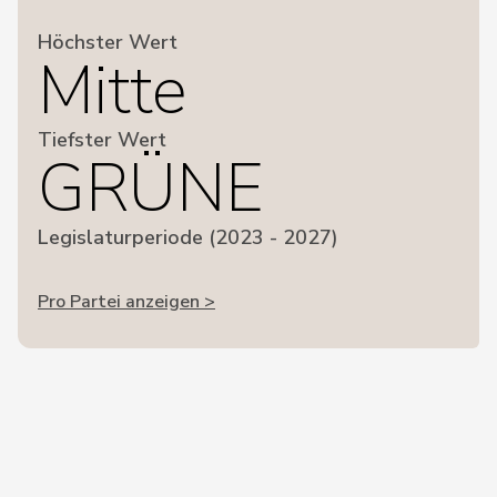
Höchster Wert
Mitte
Tiefster Wert
GRÜNE
Legislaturperiode (2023 - 2027)
Pro Partei anzeigen >