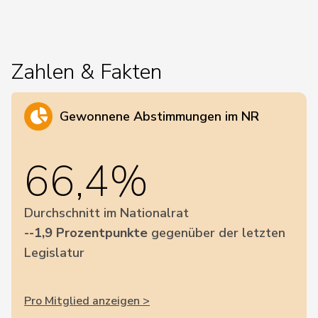
Zahlen & Fakten
Gewonnene Abstimmungen im NR
66,4%
Durchschnitt im Nationalrat
--1,9 Prozentpunkte
gegenüber der letzten
Legislatur
Pro Mitglied anzeigen >