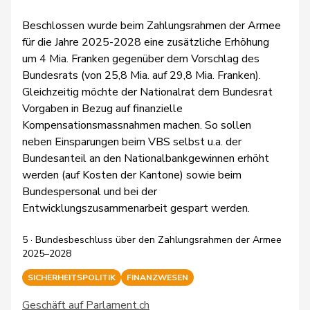
Beschlossen wurde beim Zahlungsrahmen der Armee
für die Jahre 2025-2028 eine zusätzliche Erhöhung
um 4 Mia. Franken gegenüber dem Vorschlag des
Bundesrats (von 25,8 Mia. auf 29,8 Mia. Franken).
Gleichzeitig möchte der Nationalrat dem Bundesrat
Vorgaben in Bezug auf finanzielle
Kompensationsmassnahmen machen. So sollen
neben Einsparungen beim VBS selbst u.a. der
Bundesanteil an den Nationalbankgewinnen erhöht
werden (auf Kosten der Kantone) sowie beim
Bundespersonal und bei der
Entwicklungszusammenarbeit gespart werden.
5 · Bundesbeschluss über den Zahlungsrahmen der Armee
2025–2028
SICHERHEITSPOLITIK
FINANZWESEN
Geschäft auf Parlament.ch