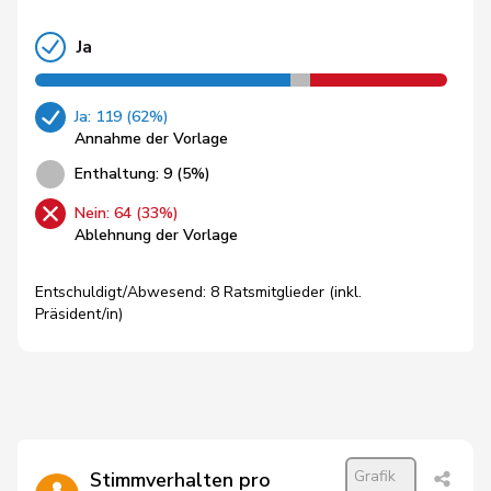
Ja
Ja: 119 (62%)
Annahme der Vorlage
Enthaltung: 9 (5%)
Nein: 64 (33%)
Ablehnung der Vorlage
Entschuldigt/Abwesend: 8 Ratsmitglieder (inkl.
Präsident/in)
Grafik
Stimmverhalten pro