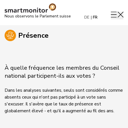
Nous observons le Parlement suisse
DE
FR
Présence
À quelle fréquence les membres du Conseil
national participent-ils aux votes ?
Dans les analyses suivantes, seuls sont considérés comme
absents ceux qui n'ont pas participé à un vote sans
s'excuser. Il s'avère que le taux de présence est
globalement élevé - et qu'il a augmenté au fil des ans.