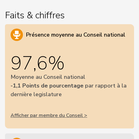
Faits & chiffres
Présence moyenne au Conseil national
97,6%
Moyenne au Conseil national
-1,1 Points de pourcentage
par rapport à la
dernière legislature
Afficher par membre du Conseil >