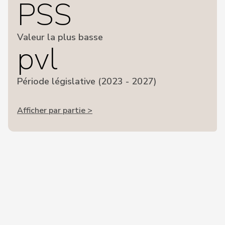
PSS
Valeur la plus basse
pvl
Période législative (2023 - 2027)
Afficher par partie >