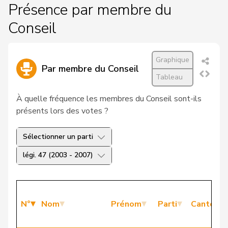
Présence par membre du
Conseil
Graphique
Par membre du Conseil
Tableau
À quelle fréquence les membres du Conseil sont-ils
présents lors des votes ?
Sélectionner un parti
légi. 47 (2003 - 2007)
N°
Nom
Prénom
Parti
Canton